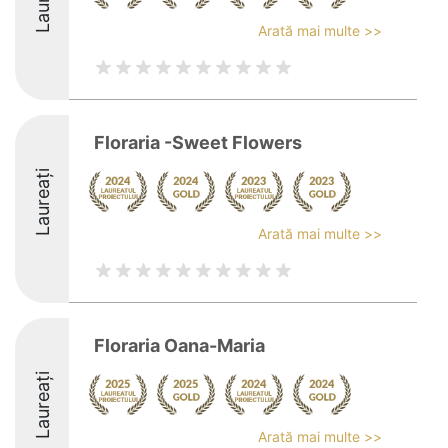
Arată mai multe >>
Floraria -Sweet Flowers
Laureați
Arată mai multe >>
Floraria Oana-Maria
Laureați
Arată mai multe >>