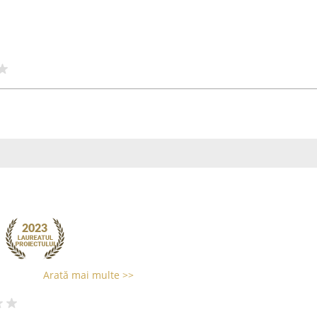
Arată mai multe >>