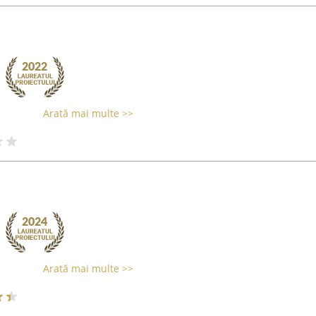
Arată mai multe >>
Arată mai multe >>