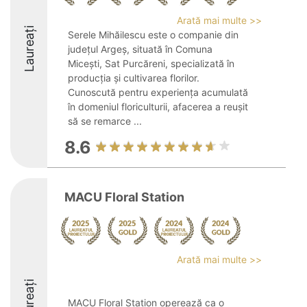
Arată mai multe >>
Laureați
Serele Mihăilescu este o companie din
județul Argeș, situată în Comuna
Micești, Sat Purcăreni, specializată în
producția și cultivarea florilor.
Cunoscută pentru experiența acumulată
în domeniul floriculturii, afacerea a reușit
să se remarce ...
8.6
MACU Floral Station
Arată mai multe >>
Laureați
MACU Floral Station operează ca o