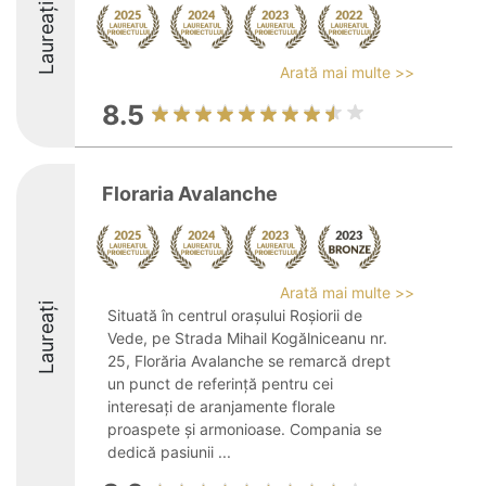
Laureați
Arată mai multe >>
8.5
Floraria Avalanche
Arată mai multe >>
Laureați
Situată în centrul orașului Roșiorii de
Vede, pe Strada Mihail Kogălniceanu nr.
25, Florăria Avalanche se remarcă drept
un punct de referință pentru cei
interesați de aranjamente florale
proaspete și armonioase. Compania se
dedică pasiunii ...