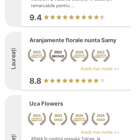
remarcabile pentru ...
9.4
Aranjamente florale nunta Samy
Laureați
Arată mai multe >>
8.8
Uca Flowers
Arată mai multe >>
Aflată în centrul orașului Tulcea, la